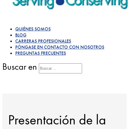
QUIÉNES SOMOS
BLOG
CARRERAS PROFESIONALES
PÓNGASE EN CONTACTO CON NOSOTROS
PREGUNTAS FRECUENTES
Buscar en
Presentación de la