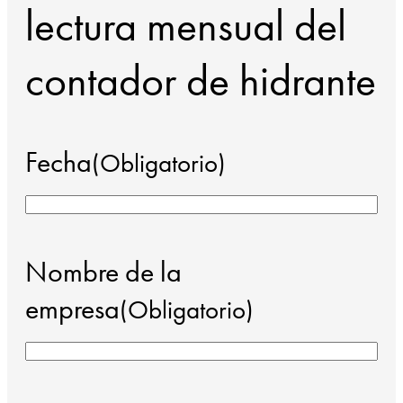
lectura mensual del
contador de hidrante
Fecha
(Obligatorio)
Nombre de la
empresa
(Obligatorio)