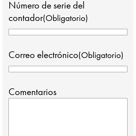
Número de serie del
contador
(Obligatorio)
Correo electrónico
(Obligatorio)
Comentarios