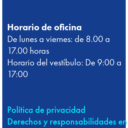
Horario de oficina
De lunes a viernes: de 8.00 a
17.00 horas
Horario del vestíbulo: De 9:00 a
17:00
Política de privacidad
Derechos y responsabilidades en