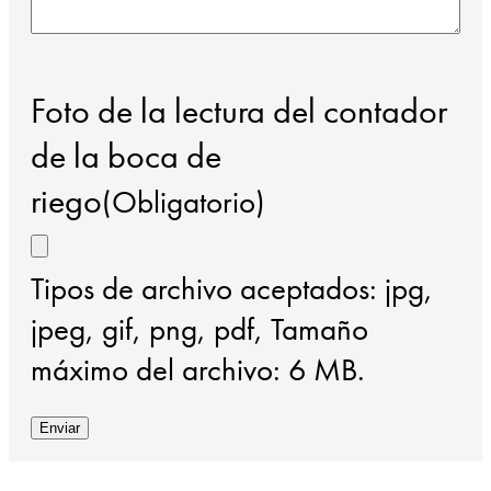
Foto de la lectura del contador
de la boca de
riego
(Obligatorio)
Tipos de archivo aceptados: jpg,
jpeg, gif, png, pdf, Tamaño
máximo del archivo: 6 MB.
Enviar