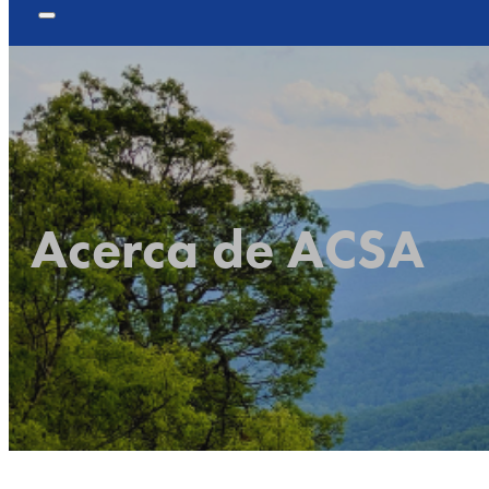
Acerca de ACSA