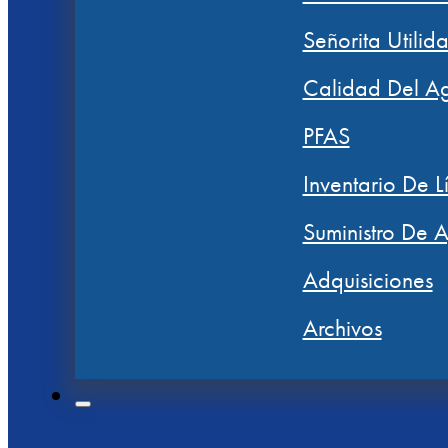
Señorita Utilid
Calidad Del A
PFAS
Inventario De L
Suministro De 
Adquisiciones
Archivos