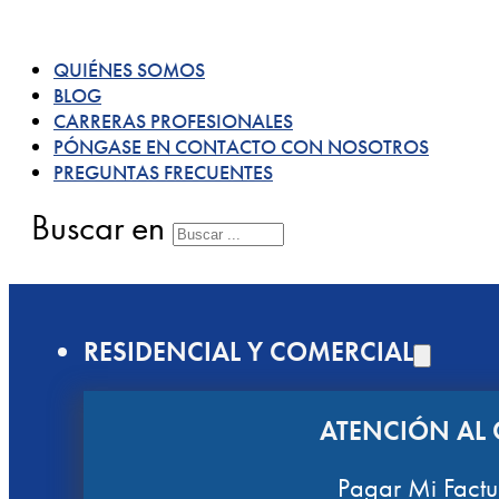
QUIÉNES SOMOS
BLOG
CARRERAS PROFESIONALES
PÓNGASE EN CONTACTO CON NOSOTROS
PREGUNTAS FRECUENTES
Buscar en
RESIDENCIAL Y COMERCIAL
ATENCIÓN AL 
Pagar Mi Factu