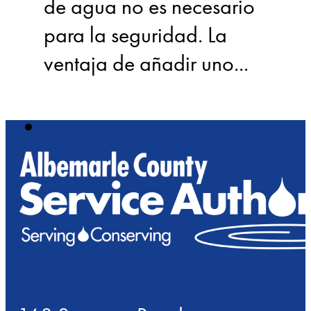
de agua no es necesario
para la seguridad. La
ventaja de añadir uno...