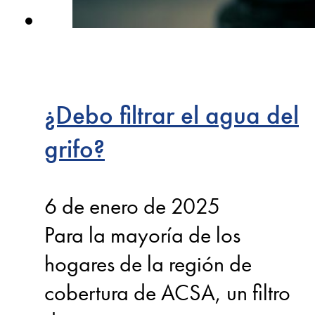
¿Debo filtrar el agua del
grifo?
6 de enero de 2025
Para la mayoría de los
hogares de la región de
cobertura de ACSA, un filtro