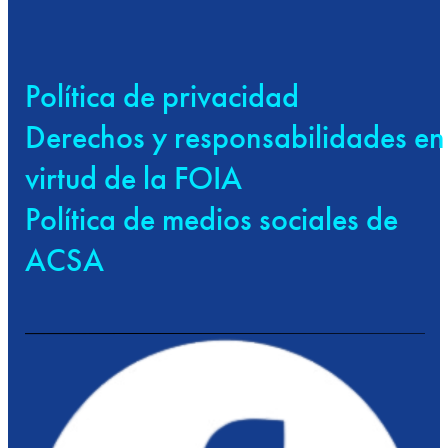
Política de privacidad
Derechos y responsabilidades en
virtud de la FOIA
Política de medios sociales de
ACSA