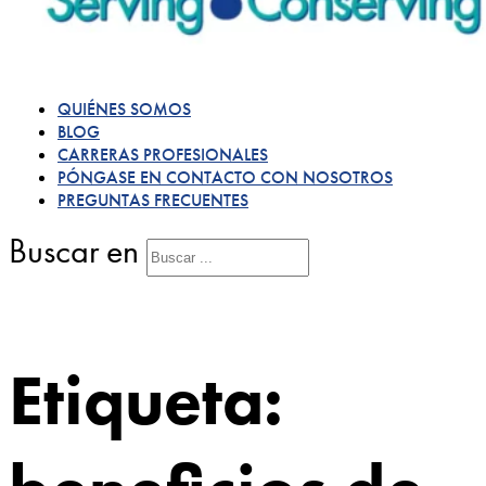
QUIÉNES SOMOS
BLOG
CARRERAS PROFESIONALES
PÓNGASE EN CONTACTO CON NOSOTROS
PREGUNTAS FRECUENTES
Buscar en
Etiqueta: