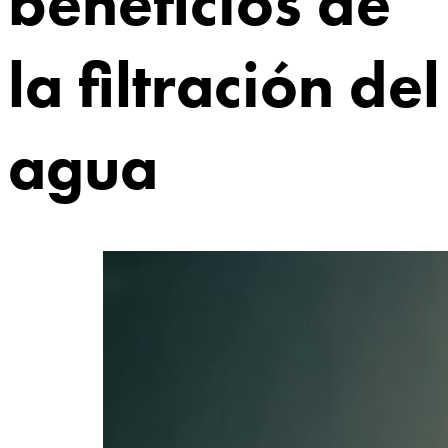
beneficios de
la filtración del
agua