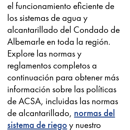
el funcionamiento eficiente de
los sistemas de agua y
alcantarillado del Condado de
Albemarle en toda la región.
Explore las normas y
reglamentos completos a
continuación para obtener más
información sobre las políticas
de ACSA, incluidas las normas
de alcantarillado,
normas del
sistema de riego
y nuestro