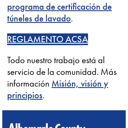
programa de certificación de
túneles de lavado
.
REGLAMENTO ACSA
Todo nuestro trabajo está al
servicio de la comunidad. Más
información
Misión, visión y
principios
.