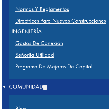
Normas Y Reglamentos
Directrices Para Nuevas Construcciones
INGENIERÍA
Gastos De Conexión
Señorita Utilidad
Programa De Mejoras De Capital
COMUNIDAD
Blog