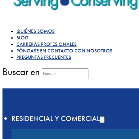
QUIÉNES SOMOS
BLOG
CARRERAS PROFESIONALES
PÓNGASE EN CONTACTO CON NOSOTROS
PREGUNTAS FRECUENTES
Buscar en
RESIDENCIAL Y COMERCIAL