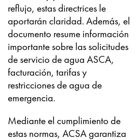
reflujo, estas directrices le
aportarán claridad. Además, el
documento resume información
importante sobre las solicitudes
de servicio de agua ASCA,
facturación, tarifas y
restricciones de agua de
emergencia.
Mediante el cumplimiento de
estas normas, ACSA garantiza