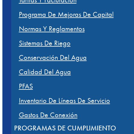
Programa De Mejoras De Capital
Normas Y Reglamentos
Sistemas De Riego
Conservación Del Agua
Calidad Del Agua
PFAS
Inventario De Líneas De Servicio
Gastos De Conexión
PROGRAMAS DE CUMPLIMIENTO