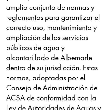
amplio conjunto de normas y
reglamentos para garantizar el
correcto uso, mantenimiento y
ampliación de los servicios
públicos de agua y
alcantarillado de Albemarle
dentro de su jurisdicción. Estas
normas, adoptadas por el
Consejo de Administración de
ACSA de conformidad con la
Ley de Autoridades de Aguas y