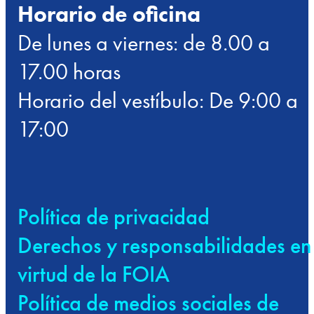
Horario de oficina
De lunes a viernes: de 8.00 a
17.00 horas
Horario del vestíbulo: De 9:00 a
17:00
Política de privacidad
Derechos y responsabilidades en
virtud de la FOIA
Política de medios sociales de