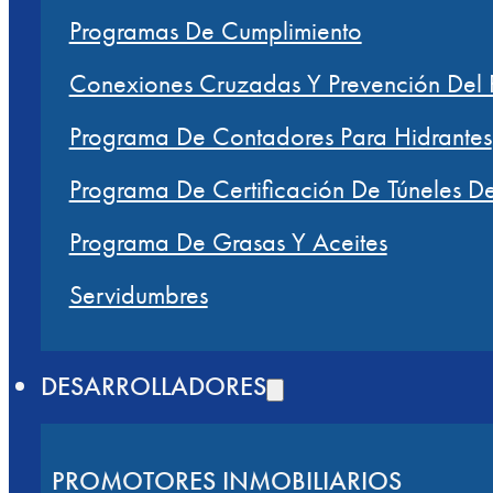
Programas De Cumplimiento
Conexiones Cruzadas Y Prevención Del R
Programa De Contadores Para Hidrantes
Programa De Certificación De Túneles D
Programa De Grasas Y Aceites
Servidumbres
DESARROLLADORES
PROMOTORES INMOBILIARIOS