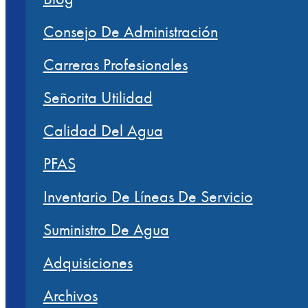
Consejo De Administración
Carreras Profesionales
Señorita Utilidad
Calidad Del Agua
PFAS
Inventario De Líneas De Servicio
Suministro De Agua
Adquisiciones
Archivos