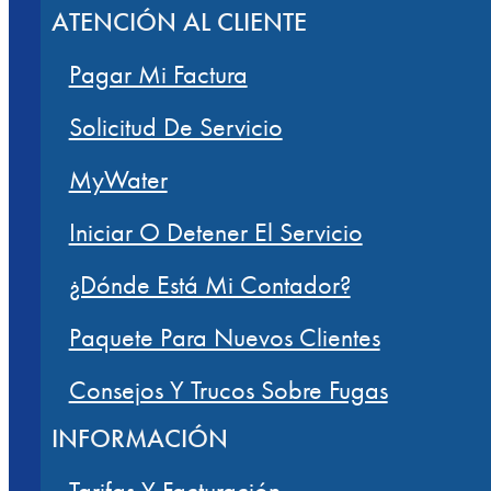
ATENCIÓN AL CLIENTE
Pagar Mi Factura
Solicitud De Servicio
MyWater
Iniciar O Detener El Servicio
¿Dónde Está Mi Contador?
Paquete Para Nuevos Clientes
Consejos Y Trucos Sobre Fugas
INFORMACIÓN
Tarifas Y Facturación