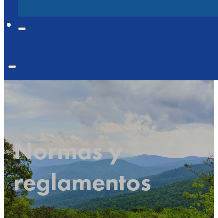
Normas y
reglamentos