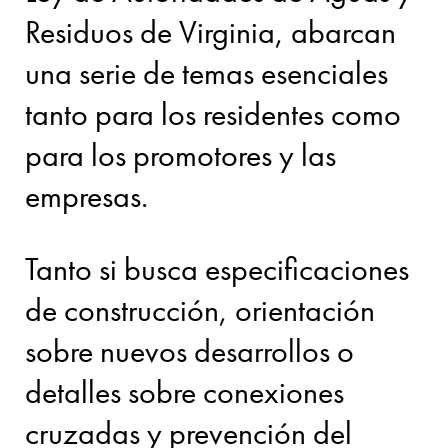
Residuos de Virginia, abarcan
una serie de temas esenciales
tanto para los residentes como
para los promotores y las
empresas.
Tanto si busca especificaciones
de construcción, orientación
sobre nuevos desarrollos o
detalles sobre conexiones
cruzadas y prevención del