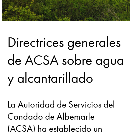
Directrices generales
de ACSA sobre agua
y alcantarillado
La Autoridad de Servicios del
Condado de Albemarle
(ACSA) ha establecido un