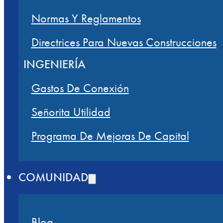
Normas Y Reglamentos
Directrices Para Nuevas Construcciones
INGENIERÍA
Gastos De Conexión
Señorita Utilidad
Programa De Mejoras De Capital
COMUNIDAD
Blog