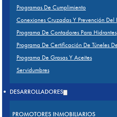
Programas De Cumplimiento
Conexiones Cruzadas Y Prevención Del R
Programa De Contadores Para Hidrantes
Programa De Certificación De Túneles D
Programa De Grasas Y Aceites
Servidumbres
DESARROLLADORES
PROMOTORES INMOBILIARIOS