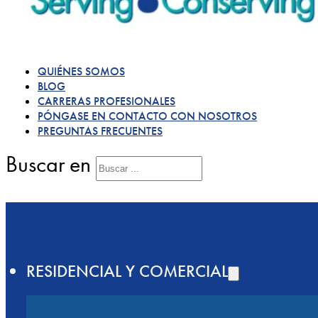
QUIÉNES SOMOS
BLOG
CARRERAS PROFESIONALES
PÓNGASE EN CONTACTO CON NOSOTROS
PREGUNTAS FRECUENTES
Buscar en
RESIDENCIAL Y COMERCIAL