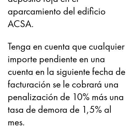
aparcamiento del edificio
ACSA.
Tenga en cuenta que cualquier
importe pendiente en una
cuenta en la siguiente fecha de
facturación se le cobrará una
penalización de 10% más una
tasa de demora de 1,5% al
mes.