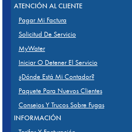
ATENCIÓN AL CLIENTE
Pagar Mi Factura
Solicitud De Servicio
MyWater
Iniciar O Detener El Servicio
¿Dónde Está Mi Contador?
Paquete Para Nuevos Clientes
Consejos Y Trucos Sobre Fugas
INFORMACIÓN
Tarifas Y Facturación