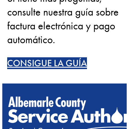
consulte nuestra guía sobre
factura electrónica y pago
automático.
CONSIGUE LA GUÍA