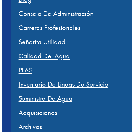
Consejo De Administración
Carreras Profesionales
Señorita Utilidad
Calidad Del Agua
PFAS
Inventario De Líneas De Servicio
Suministro De Agua
Adquisiciones
Archivos