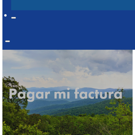
Pagar mi factura