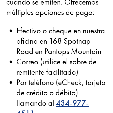
cuando se emiten. Ofrecemos
múltiples opciones de pago:
Efectivo o cheque en nuestra
oficina en 168 Spotnap
Road en Pantops Mountain
Correo (utilice el sobre de
remitente facilitado)
Por teléfono (eCheck, tarjeta
de crédito o débito)
llamando al
434-977-