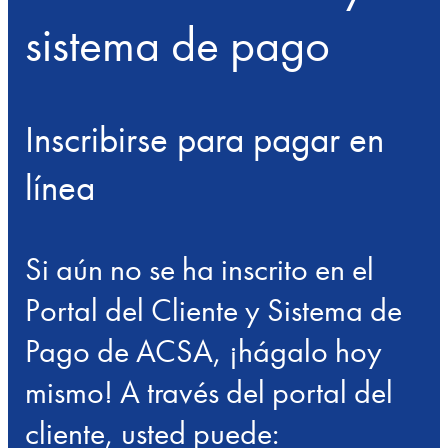
sistema de pago
Inscribirse para pagar en
línea
Si aún no se ha inscrito en el
Portal del Cliente y Sistema de
Pago de ACSA, ¡hágalo hoy
mismo! A través del portal del
cliente, usted puede: