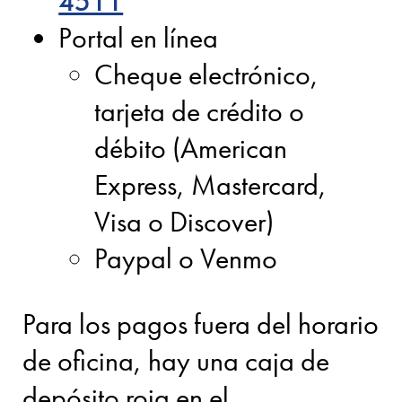
4511
Portal en línea
Cheque electrónico,
tarjeta de crédito o
débito (American
Express, Mastercard,
Visa o Discover)
Paypal o Venmo
Para los pagos fuera del horario
de oficina, hay una caja de
depósito roja en el