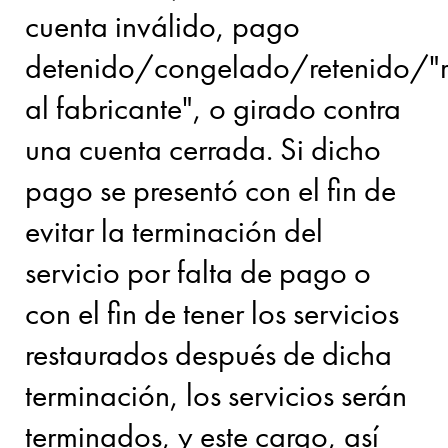
cuenta inválido, pago
detenido/congelado/retenido/"re
al fabricante", o girado contra
una cuenta cerrada. Si dicho
pago se presentó con el fin de
evitar la terminación del
servicio por falta de pago o
con el fin de tener los servicios
restaurados después de dicha
terminación, los servicios serán
terminados, y este cargo, así