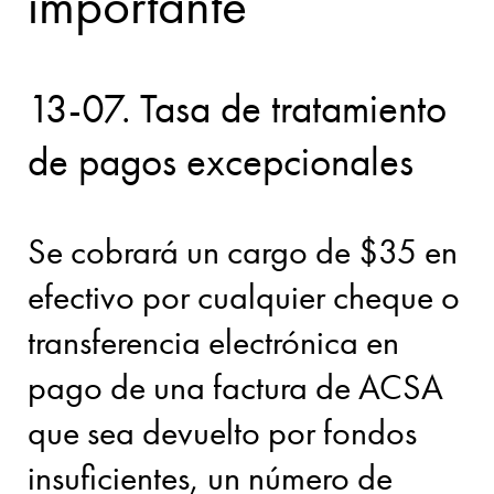
importante
13-07. Tasa de tratamiento
de pagos excepcionales
Se cobrará un cargo de $35 en
efectivo por cualquier cheque o
transferencia electrónica en
pago de una factura de ACSA
que sea devuelto por fondos
insuficientes, un número de