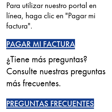
Para utilizar nuestro portal en
línea, haga clic en "Pagar mi
factura".
PAGAR MI FACTURA
¿Tiene más preguntas?
Consulte nuestras preguntas
más frecuentes.
PREGUNTAS FRECUENTES