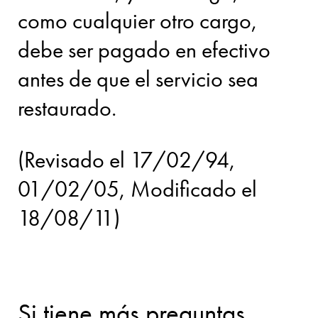
como cualquier otro cargo,
debe ser pagado en efectivo
antes de que el servicio sea
restaurado.
(Revisado el 17/02/94,
01/02/05, Modificado el
18/08/11)
Si tiene más preguntas,