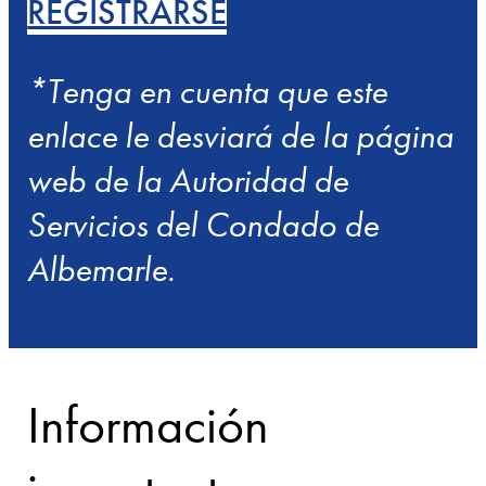
REGISTRARSE
*Tenga en cuenta que este
enlace le desviará de la página
web de la Autoridad de
Servicios del Condado de
Albemarle.
Información