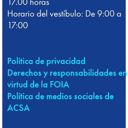
17.00 horas
Horario del vestíbulo: De 9:00 a
17:00
Política de privacidad
Derechos y responsabilidades en
virtud de la FOIA
Política de medios sociales de
ACSA