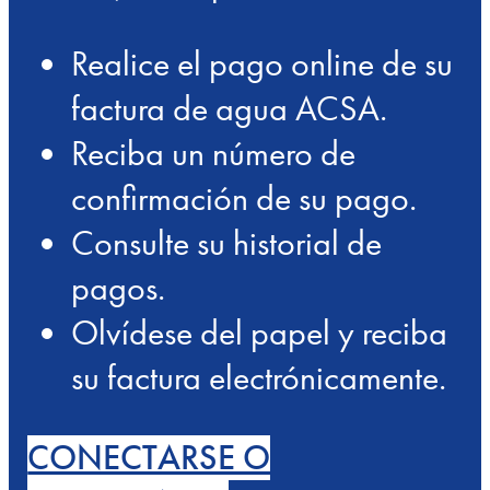
Realice el pago online de su
factura de agua ACSA.
Reciba un número de
confirmación de su pago.
Consulte su historial de
pagos.
Olvídese del papel y reciba
su factura electrónicamente.
CONECTARSE O