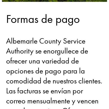
Formas de pago
Albemarle County Service
Authority se enorgullece de
ofrecer una variedad de
opciones de pago para la
comodidad de nuestros clientes.
Las facturas se envían por
correo mensualmente y vencen