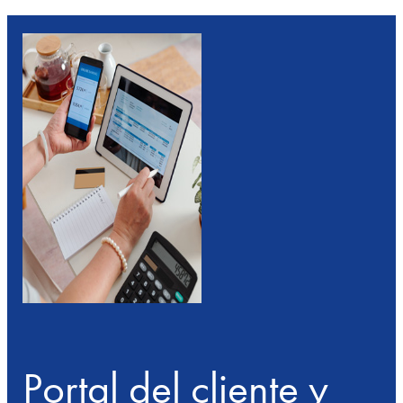
Portal del cliente y