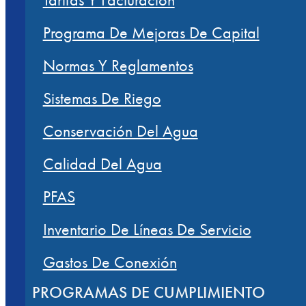
Programa De Mejoras De Capital
Normas Y Reglamentos
Sistemas De Riego
Conservación Del Agua
Calidad Del Agua
PFAS
Inventario De Líneas De Servicio
Gastos De Conexión
PROGRAMAS DE CUMPLIMIENTO