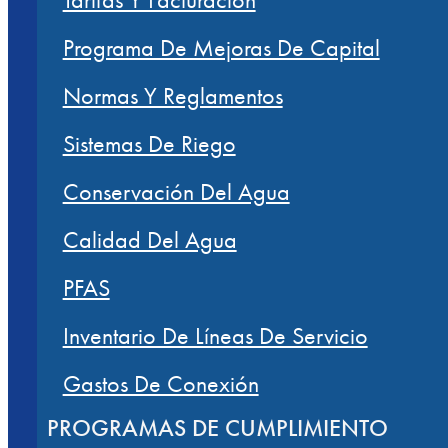
Programa De Mejoras De Capital
Normas Y Reglamentos
Sistemas De Riego
Conservación Del Agua
Calidad Del Agua
PFAS
Inventario De Líneas De Servicio
Gastos De Conexión
PROGRAMAS DE CUMPLIMIENTO