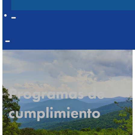
Programas de
cumplimiento