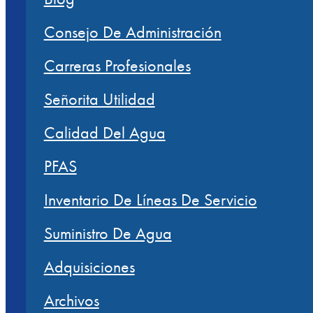
Consejo De Administración
Carreras Profesionales
Señorita Utilidad
Calidad Del Agua
PFAS
Inventario De Líneas De Servicio
Suministro De Agua
Adquisiciones
Archivos