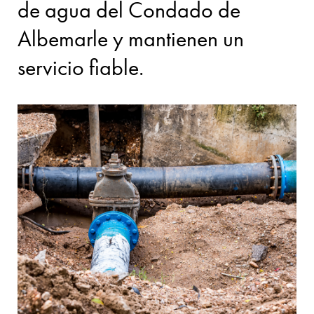
de agua del Condado de
Albemarle y mantienen un
servicio fiable.