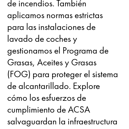
de incendios. También
aplicamos normas estrictas
para las instalaciones de
lavado de coches y
gestionamos el Programa de
Grasas, Aceites y Grasas
(FOG) para proteger el sistema
de alcantarillado. Explore
cómo los esfuerzos de
cumplimiento de ACSA
salvaguardan la infraestructura