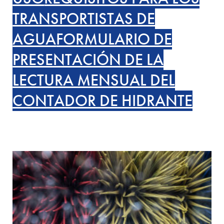
TRANSPORTISTAS DE
AGUA
FORMULARIO DE
PRESENTACIÓN DE LA
LECTURA MENSUAL DEL
CONTADOR DE HIDRANTE