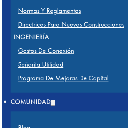
Normas Y Reglamentos
Directrices Para Nuevas Construcciones
INGENIERÍA
Gastos De Conexión
Señorita Utilidad
Programa De Mejoras De Capital
COMUNIDAD
Blog