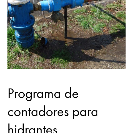
Programa de
contadores para
hidrantes