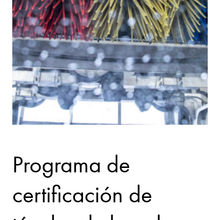
Programa de
certificación de