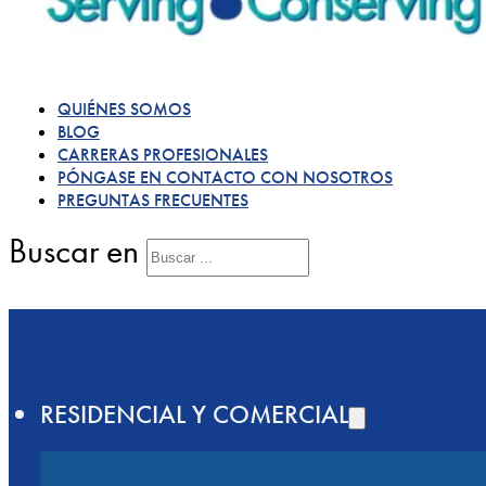
QUIÉNES SOMOS
BLOG
CARRERAS PROFESIONALES
PÓNGASE EN CONTACTO CON NOSOTROS
PREGUNTAS FRECUENTES
Buscar en
RESIDENCIAL Y COMERCIAL