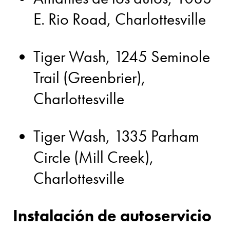
E. Rio Road, Charlottesville
Tiger Wash, 1245 Seminole
Trail (Greenbrier),
Charlottesville
Tiger Wash, 1335 Parham
Circle (Mill Creek),
Charlottesville
Instalación de autoservicio