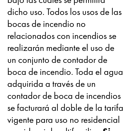
dicho uso. Todos los usos de las
bocas de incendio no
relacionados con incendios se
realizarán mediante el uso de
un conjunto de contador de
boca de incendio. Toda el agua
adquirida a través de un
contador de boca de incendios
se facturará al doble de la tarifa
vigente para uso no residencial