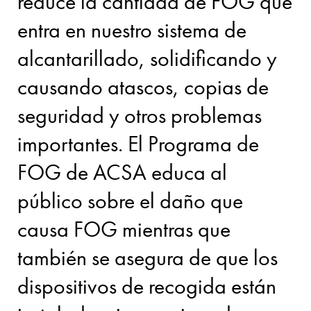
reduce la cantidad de FOG que
entra en nuestro sistema de
alcantarillado, solidificando y
causando atascos, copias de
seguridad y otros problemas
importantes. El Programa de
FOG de ACSA educa al
público sobre el daño que
causa FOG mientras que
también se asegura de que los
dispositivos de recogida están