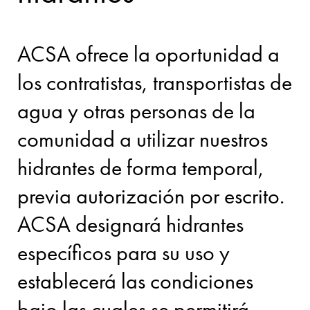
ACSA ofrece la oportunidad a
los contratistas, transportistas de
agua y otras personas de la
comunidad a utilizar nuestros
hidrantes de forma temporal,
previa autorización por escrito.
ACSA designará hidrantes
específicos para su uso y
establecerá las condiciones
bajo las cuales se permitirá