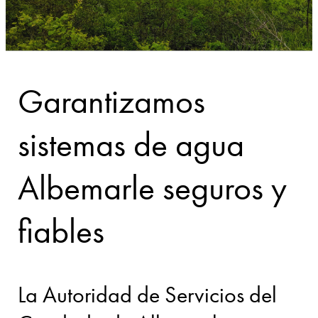
Garantizamos
sistemas de agua
Albemarle seguros y
fiables
La Autoridad de Servicios del