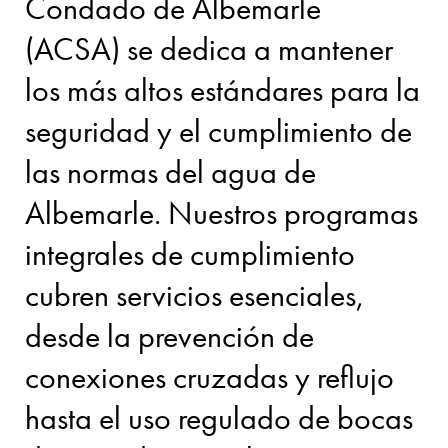
Condado de Albemarle
(ACSA) se dedica a mantener
los más altos estándares para la
seguridad y el cumplimiento de
las normas del agua de
Albemarle. Nuestros programas
integrales de cumplimiento
cubren servicios esenciales,
desde la prevención de
conexiones cruzadas y reflujo
hasta el uso regulado de bocas