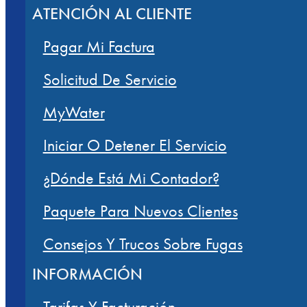
ATENCIÓN AL CLIENTE
Pagar Mi Factura
Solicitud De Servicio
MyWater
Iniciar O Detener El Servicio
¿Dónde Está Mi Contador?
Paquete Para Nuevos Clientes
Consejos Y Trucos Sobre Fugas
INFORMACIÓN
Tarifas Y Facturación