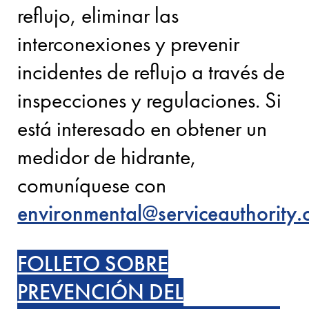
reflujo, eliminar las
interconexiones y prevenir
incidentes de reflujo a través de
inspecciones y regulaciones. Si
está interesado en obtener un
medidor de hidrante,
comuníquese con
environmental@serviceauthority.
FOLLETO SOBRE
PREVENCIÓN DEL