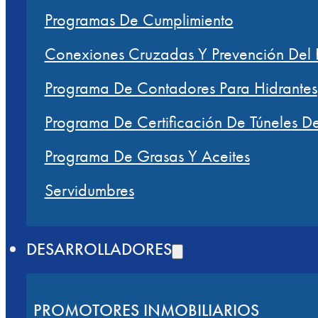
Programas De Cumplimiento
Conexiones Cruzadas Y Prevención Del R
Programa De Contadores Para Hidrantes
Programa De Certificación De Túneles D
Programa De Grasas Y Aceites
Servidumbres
DESARROLLADORES
PROMOTORES INMOBILIARIOS