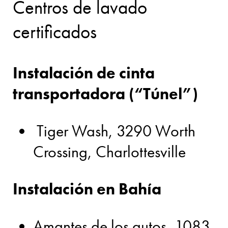
Centros de lavado
certificados
Instalación de cinta
transportadora (“Túnel”)
Tiger Wash, 3290 Worth
Crossing, Charlottesville
Instalación en Bahía
Amantes de los autos, 1083