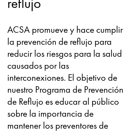
reflujo
ACSA promueve y hace cumplir
la prevención de reflujo para
reducir los riesgos para la salud
causados por las
interconexiones. El objetivo de
nuestro Programa de Prevención
de Reflujo es educar al público
sobre la importancia de
mantener los preventores de