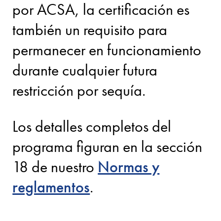
por ACSA, la certificación es
también un requisito para
permanecer en funcionamiento
durante cualquier futura
restricción por sequía.
Los detalles completos del
programa figuran en la sección
18 de nuestro
Normas y
reglamentos
.