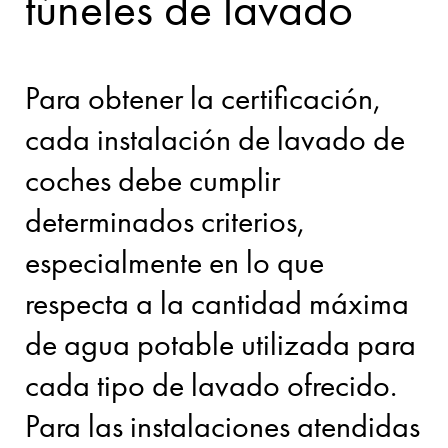
túneles de lavado
Para obtener la certificación,
cada instalación de lavado de
coches debe cumplir
determinados criterios,
especialmente en lo que
respecta a la cantidad máxima
de agua potable utilizada para
cada tipo de lavado ofrecido.
Para las instalaciones atendidas