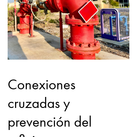
Conexiones
cruzadas y
prevención del