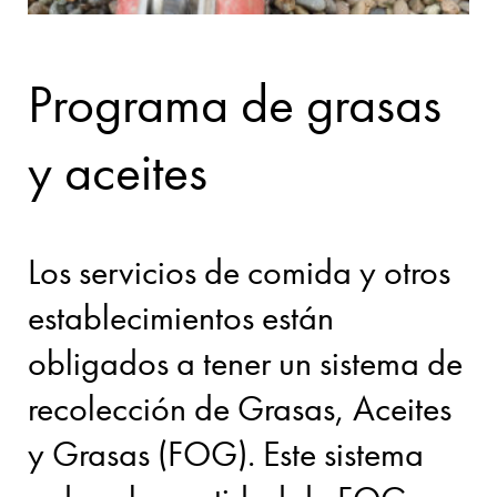
Programa de grasas
y aceites
Los servicios de comida y otros
establecimientos están
obligados a tener un sistema de
recolección de Grasas, Aceites
y Grasas (FOG). Este sistema