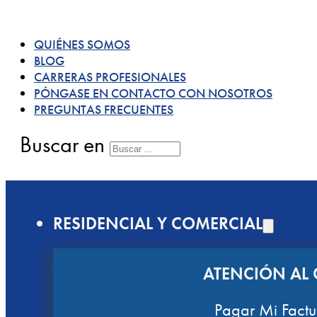
QUIÉNES SOMOS
BLOG
CARRERAS PROFESIONALES
PÓNGASE EN CONTACTO CON NOSOTROS
PREGUNTAS FRECUENTES
Buscar en
RESIDENCIAL Y COMERCIAL
ATENCIÓN AL 
Pagar Mi Factu