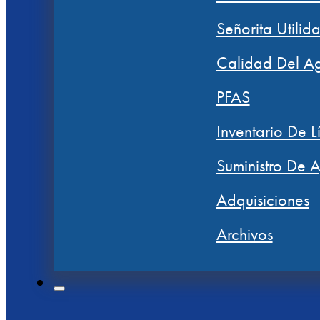
Señorita Utilid
Calidad Del A
PFAS
Inventario De L
Suministro De 
Adquisiciones
Archivos