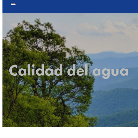
Calidad del agua