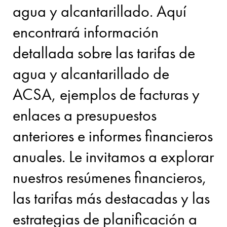
agua y alcantarillado. Aquí
encontrará información
detallada sobre las tarifas de
agua y alcantarillado de
ACSA, ejemplos de facturas y
enlaces a presupuestos
anteriores e informes financieros
anuales. Le invitamos a explorar
nuestros resúmenes financieros,
las tarifas más destacadas y las
estrategias de planificación a