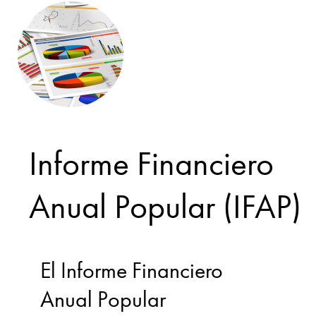
Informe Financiero
Anual Popular (IFAP)
El Informe Financiero
Anual Popular