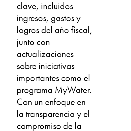
clave, incluidos
ingresos, gastos y
logros del año fiscal,
junto con
actualizaciones
sobre iniciativas
importantes como el
programa MyWater.
Con un enfoque en
la transparencia y el
compromiso de la