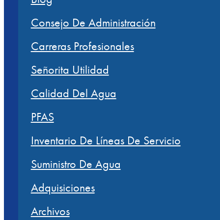
Consejo De Administración
Carreras Profesionales
Señorita Utilidad
Calidad Del Agua
PFAS
Inventario De Líneas De Servicio
Suministro De Agua
Adquisiciones
Archivos