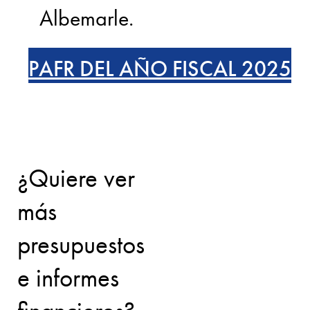
Albemarle.
PAFR DEL AÑO FISCAL 2025
¿Quiere ver
más
presupuestos
e informes