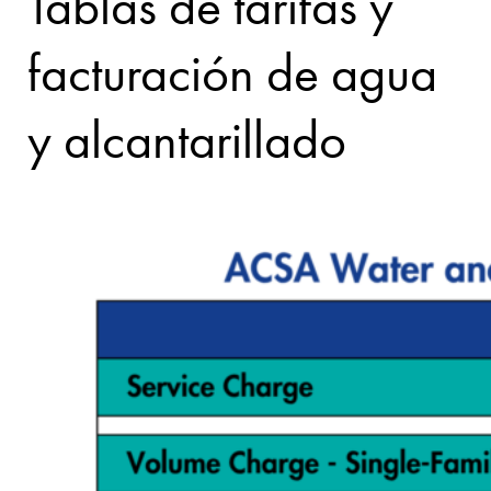
Tablas de tarifas y
facturación de agua
y alcantarillado