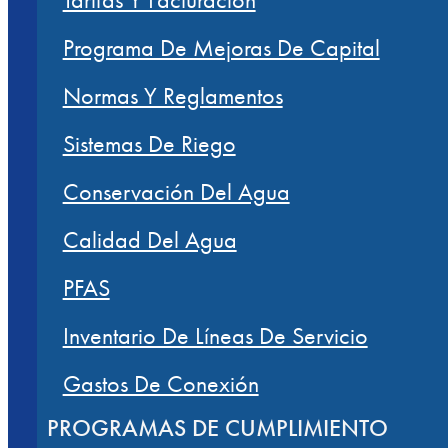
Programa De Mejoras De Capital
Normas Y Reglamentos
Sistemas De Riego
Conservación Del Agua
Calidad Del Agua
PFAS
Inventario De Líneas De Servicio
Gastos De Conexión
PROGRAMAS DE CUMPLIMIENTO