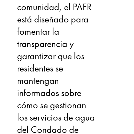
comunidad, el PAFR
está diseñado para
fomentar la
transparencia y
garantizar que los
residentes se
mantengan
informados sobre
cómo se gestionan
los servicios de agua
del Condado de