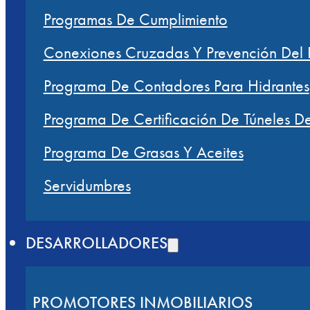
Programas De Cumplimiento
Conexiones Cruzadas Y Prevención Del R
Programa De Contadores Para Hidrantes
Programa De Certificación De Túneles D
Programa De Grasas Y Aceites
Servidumbres
DESARROLLADORES
PROMOTORES INMOBILIARIOS