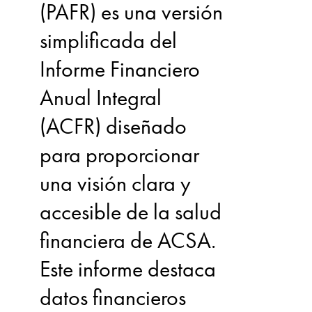
(PAFR) es una versión
simplificada del
Informe Financiero
Anual Integral
(ACFR) diseñado
para proporcionar
una visión clara y
accesible de la salud
financiera de ACSA.
Este informe destaca
datos financieros