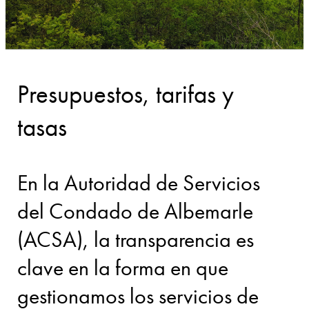
Presupuestos, tarifas y
tasas
En la Autoridad de Servicios
del Condado de Albemarle
(ACSA), la transparencia es
clave en la forma en que
gestionamos los servicios de