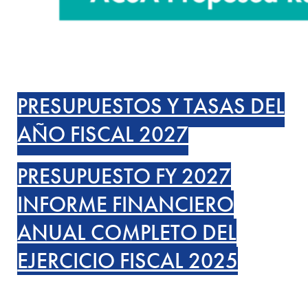
PRESUPUESTOS Y TASAS DEL
AÑO FISCAL 2027
PRESUPUESTO FY 2027
INFORME FINANCIERO
ANUAL COMPLETO DEL
EJERCICIO FISCAL 2025