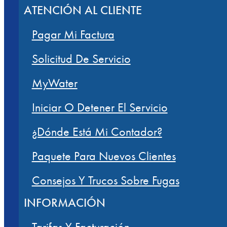
ATENCIÓN AL CLIENTE
Pagar Mi Factura
Solicitud De Servicio
MyWater
Iniciar O Detener El Servicio
¿Dónde Está Mi Contador?
Paquete Para Nuevos Clientes
Consejos Y Trucos Sobre Fugas
INFORMACIÓN
Tarifas Y Facturación