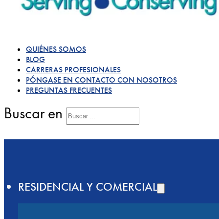
QUIÉNES SOMOS
BLOG
CARRERAS PROFESIONALES
PÓNGASE EN CONTACTO CON NOSOTROS
PREGUNTAS FRECUENTES
Buscar en
RESIDENCIAL Y COMERCIAL