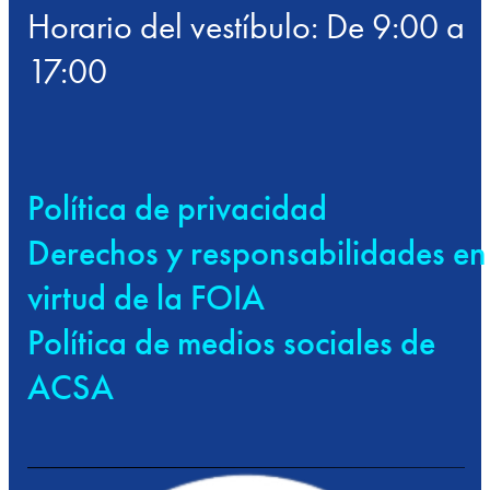
Horario del vestíbulo: De 9:00 a
17:00
Política de privacidad
Derechos y responsabilidades en
virtud de la FOIA
Política de medios sociales de
ACSA