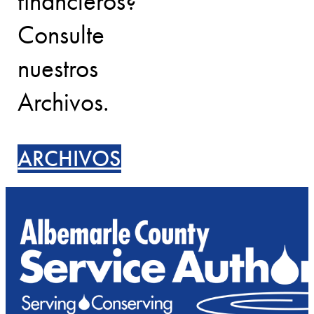
financieros?
Consulte
nuestros
Archivos.
ARCHIVOS