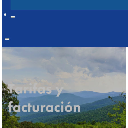
Tarifas y
facturación