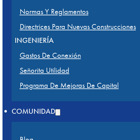
Normas Y Reglamentos
Directrices Para Nuevas Construcciones
INGENIERÍA
Gastos De Conexión
Señorita Utilidad
Programa De Mejoras De Capital
COMUNIDAD
Blog