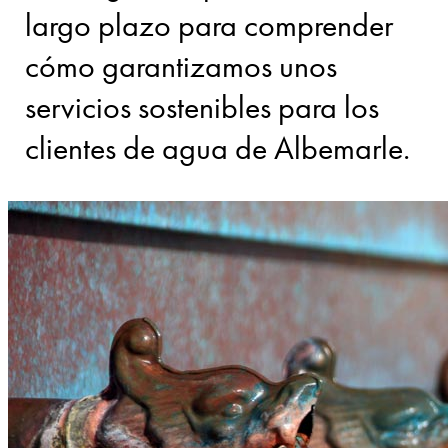
largo plazo para comprender
cómo garantizamos unos
servicios sostenibles para los
clientes de agua de Albemarle.