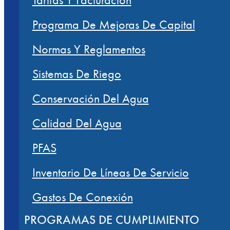
Programa De Mejoras De Capital
Normas Y Reglamentos
Sistemas De Riego
Conservación Del Agua
Calidad Del Agua
PFAS
Inventario De Líneas De Servicio
Gastos De Conexión
PROGRAMAS DE CUMPLIMIENTO