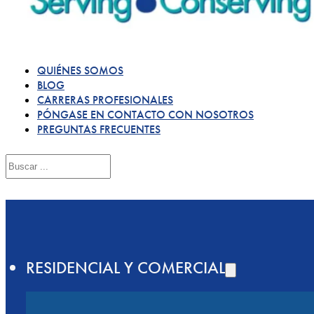
QUIÉNES SOMOS
BLOG
CARRERAS PROFESIONALES
PÓNGASE EN CONTACTO CON NOSOTROS
PREGUNTAS FRECUENTES
Buscar
en
RESIDENCIAL Y COMERCIAL