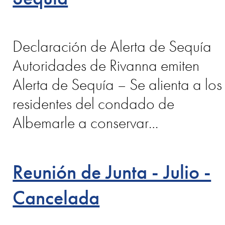
Declaración de Alerta de Sequía
Autoridades de Rivanna emiten
Alerta de Sequía – Se alienta a los
residentes del condado de
Albemarle a conservar…
Reunión de Junta - Julio -
Cancelada