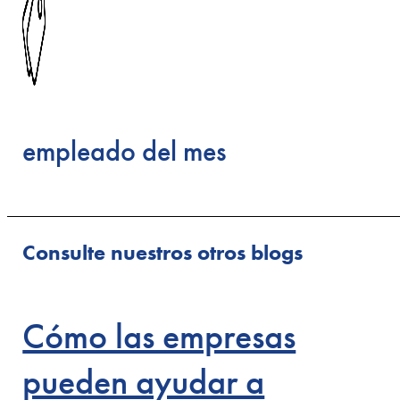
empleado del mes
Consulte nuestros otros blogs
Cómo las empresas
pueden ayudar a