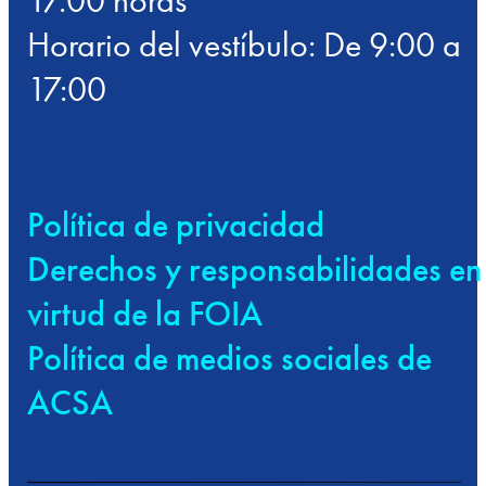
17.00 horas
Horario del vestíbulo: De 9:00 a
17:00
Política de privacidad
Derechos y responsabilidades en
virtud de la FOIA
Política de medios sociales de
ACSA