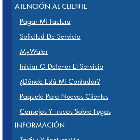
ATENCIÓN AL CLIENTE
Pagar Mi Factura
Solicitud De Servicio
MyWater
Iniciar O Detener El Servicio
¿Dónde Está Mi Contador?
Paquete Para Nuevos Clientes
Consejos Y Trucos Sobre Fugas
INFORMACIÓN
Tarifas Y Facturación