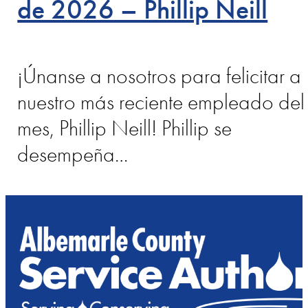
de 2026 – Phillip Neill
¡Únanse a nosotros para felicitar a
nuestro más reciente empleado del
mes, Phillip Neill! Phillip se
desempeña…