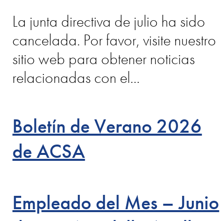
La junta directiva de julio ha sido
cancelada. Por favor, visite nuestro
sitio web para obtener noticias
relacionadas con el…
Boletín de Verano 2026
de ACSA
Empleado del Mes – Junio