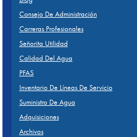
Consejo De Administración
Carreras Profesionales
Señorita Utilidad
Calidad Del Agua
PFAS
Inventario De Líneas De Servicio
Suministro De Agua
Adquisiciones
Archivos