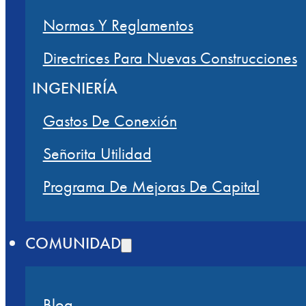
Normas Y Reglamentos
Directrices Para Nuevas Construcciones
INGENIERÍA
Gastos De Conexión
Señorita Utilidad
Programa De Mejoras De Capital
COMUNIDAD
Blog