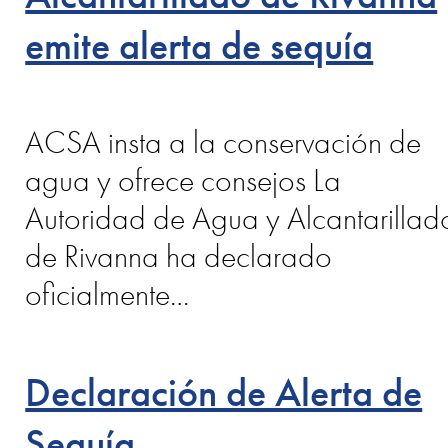
emite alerta de sequía
ACSA insta a la conservación de
agua y ofrece consejos La
Autoridad de Agua y Alcantarillad
de Rivanna ha declarado
oficialmente…
Declaración de Alerta de
Sequía