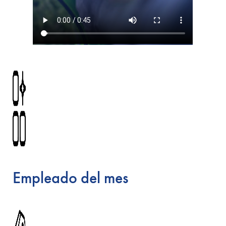
Empleado del mes