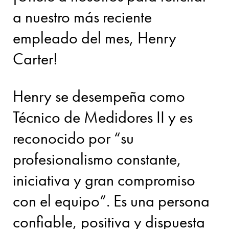
a nuestro más reciente
empleado del mes, Henry
Carter!
Henry se desempeña como
Técnico de Medidores II y es
reconocido por “su
profesionalismo constante,
iniciativa y gran compromiso
con el equipo”. Es una persona
confiable, positiva y dispuesta