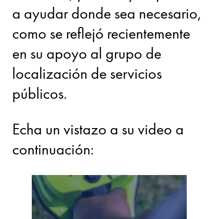
a ayudar donde sea necesario,
como se reflejó recientemente
en su apoyo al grupo de
localización de servicios
públicos.
Echa un vistazo a su video a
continuación: