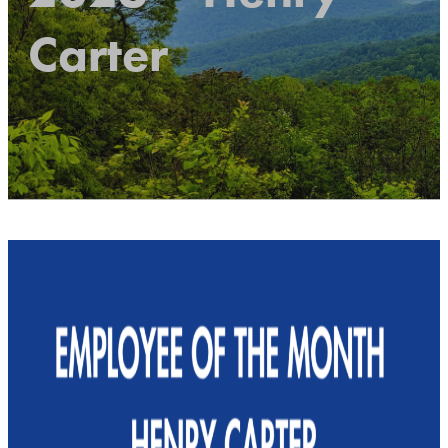
Carter