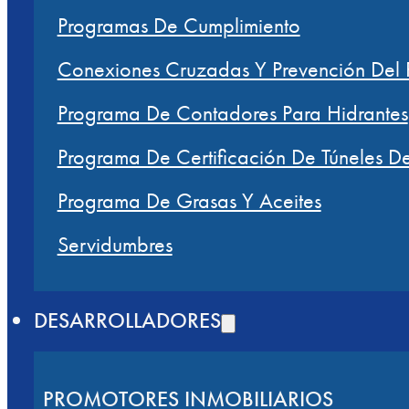
Programas De Cumplimiento
Conexiones Cruzadas Y Prevención Del R
Programa De Contadores Para Hidrantes
Programa De Certificación De Túneles D
Programa De Grasas Y Aceites
Servidumbres
DESARROLLADORES
PROMOTORES INMOBILIARIOS