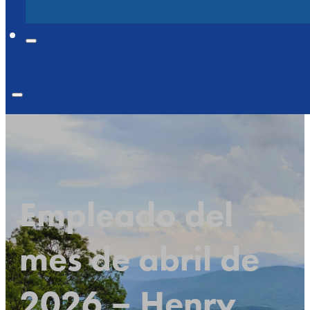
Empleado del
mes de abril de
2026 – Henry