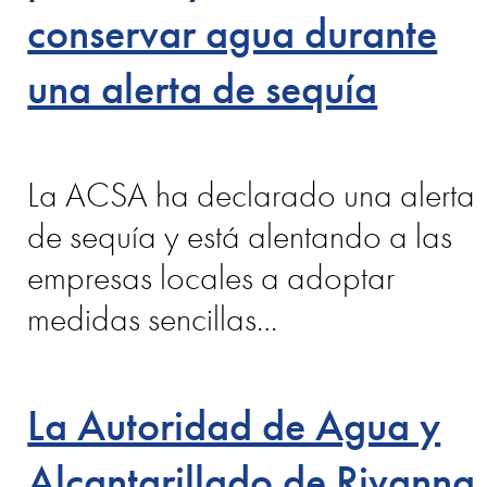
conservar agua durante
una alerta de sequía
La ACSA ha declarado una alerta
de sequía y está alentando a las
empresas locales a adoptar
medidas sencillas…
La Autoridad de Agua y
Alcantarillado de Rivanna